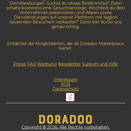
Dienstleistungen. Suchst du etwas Bestimmtes? Dann
schalte kostenlos eine Gesuchsanzeige. Möchtest du dein
Unternehmen präsentieren und Waren sowie
Dienstleistungen auf unserer Plattform mit täglich
tausenden Besuchern verkaufen? Dann bist du bei uns
genau richtig.
Entdecke die Möglichkeiten, die dir Doradoo Marketplace
bietet.
Preise
FAQ
Werbung
Newsletter
Support und Hilfe
Impressum
AGB
Datenschutz
Copyright © 2026. Alle Rechte vorbehalten.