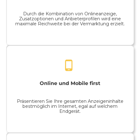
Durch die Kombination von Onlineanzeige,
Zusatzoptionen und Anbieterprofilen wird eine
maximale Reichweite bei der Vermarktung erzielt.
Online und Mobile first
Präsentieren Sie Ihre gesamten Anzeigeninhalte
bestmöglich im Internet, egal auf welchem
Endgerät.