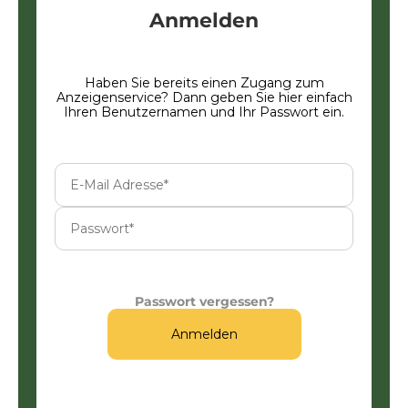
Anmelden
Haben Sie bereits einen Zugang zum
Anzeigenservice? Dann geben Sie hier einfach
Ihren Benutzernamen und Ihr Passwort ein.
Passwort vergessen?