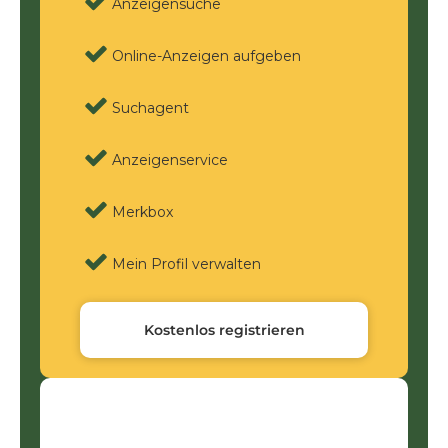
Anzeigensuche
Online-Anzeigen aufgeben
Suchagent
Anzeigenservice
Merkbox
Mein Profil verwalten
Kostenlos registrieren