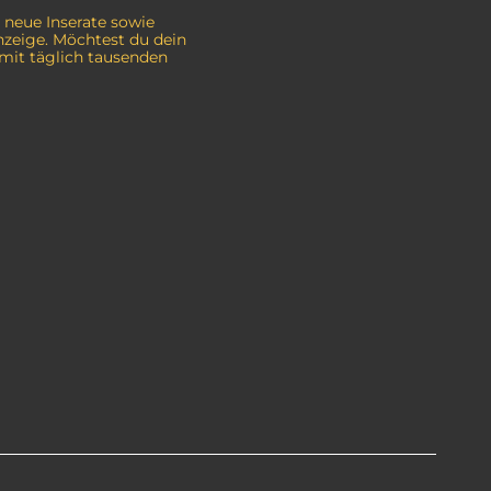
 neue Inserate sowie
zeige. Möchtest du dein
mit täglich tausenden