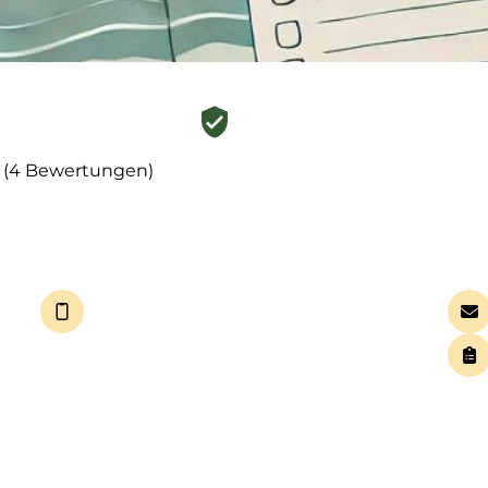
 (4 Bewertungen)