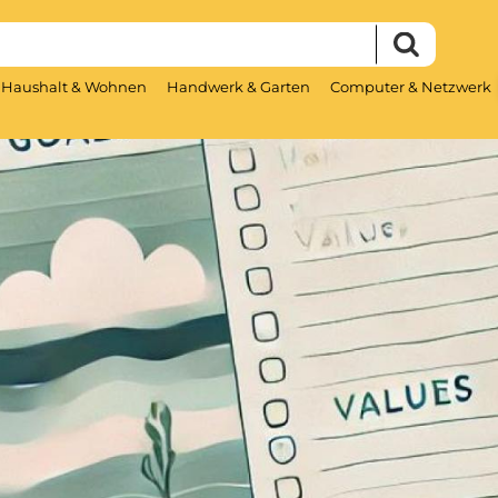
Haushalt & Wohnen
Handwerk & Garten
Computer & Netzwerk