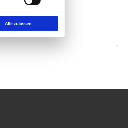
Alle zulassen