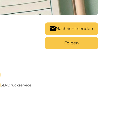
Nachricht senden
Folgen
3D-Druckservice