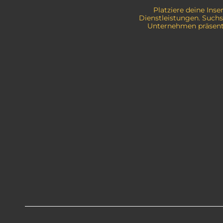
Platziere deine Ins
Dienstleistungen. Such
Unternehmen präsenti