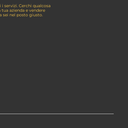
i servizi. Cerchi qualcosa
a tua azienda e vendere
a sei nel posto giusto.