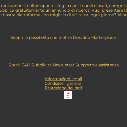
tuoi annunci online oppure sfoglia quelli nuovi e usati, compresi 
 pubblica gratuitamente un annuncio di ricerca. Vuoi presentare l
la nostra piattaforma con migliaia di visitatori ogni giorno? Allor
Scopri le possibilità che ti offre Doradoo Marketplace.
Prezzi
FAQ
Pubblicità
Newsletter
Supporto e assistenza
Informazioni legali
Condizioni generali
Protezione dei dati