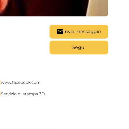
Invia messaggio
Segui
www.facebook.com
Servizio di stampa 3D