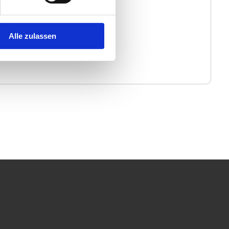
Alle zulassen