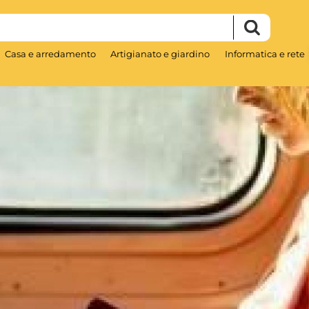
Casa e arredamento
Artigianato e giardino
Informatica e rete