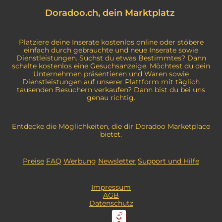
Doradoo.ch, dein Marktplatz
Platziere deine Inserate kostenlos online oder stöbere
einfach durch gebrauchte und neue Inserate sowie
Dienstleistungen. Suchst du etwas Bestimmtes? Dann
schalte kostenlos eine Gesuchsanzeige. Möchtest du dein
Unternehmen präsentieren und Waren sowie
Dienstleistungen auf unserer Plattform mit täglich
tausenden Besuchern verkaufen? Dann bist du bei uns
genau richtig.
Entdecke die Möglichkeiten, die dir Doradoo Marketplace
bietet.
Preise
FAQ
Werbung
Newsletter
Support und Hilfe
Impressum
AGB
Datenschutz