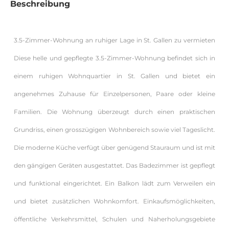
Beschreibung
3.5-Zimmer-Wohnung an ruhiger Lage in St. Gallen zu vermieten
Diese helle und gepflegte 3.5-Zimmer-Wohnung befindet sich in
einem ruhigen Wohnquartier in St. Gallen und bietet ein
angenehmes Zuhause für Einzelpersonen, Paare oder kleine
Familien. Die Wohnung überzeugt durch einen praktischen
Grundriss, einen grosszügigen Wohnbereich sowie viel Tageslicht.
Die moderne Küche verfügt über genügend Stauraum und ist mit
den gängigen Geräten ausgestattet. Das Badezimmer ist gepflegt
und funktional eingerichtet. Ein Balkon lädt zum Verweilen ein
und bietet zusätzlichen Wohnkomfort. Einkaufsmöglichkeiten,
öffentliche Verkehrsmittel, Schulen und Naherholungsgebiete