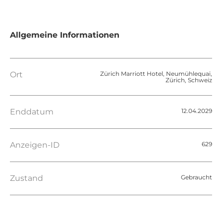
Allgemeine Informationen
Ort
Zürich Marriott Hotel, Neumühlequai,
Zürich, Schweiz
Enddatum
12.04.2029
Anzeigen-ID
629
Zustand
Gebraucht