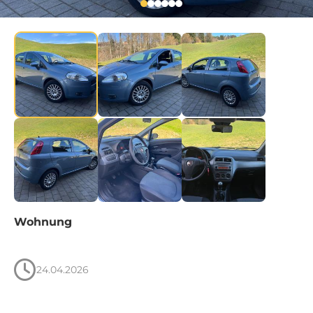
Wohnung
24.04.2026