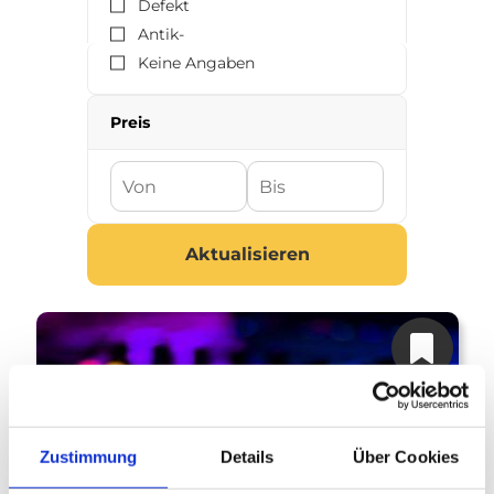
Defekt
Antik-
Keine Angaben
Preis
Aktualisieren
Zustimmung
Details
Über Cookies