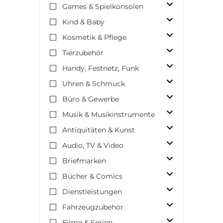
Games & Spielkonsolen
Kind & Baby
Kosmetik & Pflege
Tierzubehör
Handy, Festnetz, Funk
Uhren & Schmuck
Büro & Gewerbe
Musik & Musikinstrumente
Antiquitäten & Kunst
Audio, TV & Video
Briefmarken
Bücher & Comics
Dienstleistungen
Fahrzeugzubehör
Filme & Serien