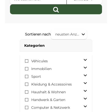
Sortieren nach
neusten Anzeigen
Kategorien
Véhicules
Immobilien
Sport
Kleidung & Accessoires
Haushalt & Wohnen
Handwerk & Garten
Computer & Netzwerk