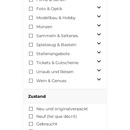
Foto & Optik
Modellbau & Hobby
Münzen
Sammeln & Seltenes
Spielzeug & Basteln
Stellenangebote
Tickets & Gutscheine
Urlaub und Reisen
Wein & Genuss
Zustand
Neu und originalverpackt
Neuf (tel que décrit)
Gebraucht