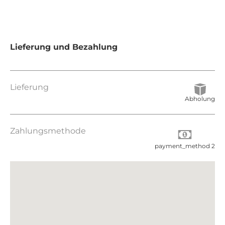
Lieferung und Bezahlung
Lieferung
Abholung
Zahlungsmethode
payment_method 2