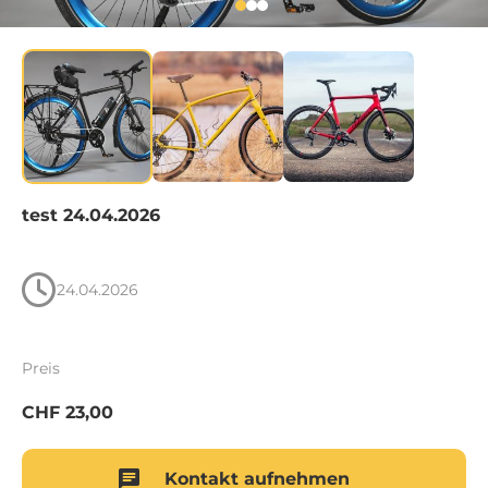
test 24.04.2026
24.04.2026
Preis
CHF
23,00
Kontakt aufnehmen