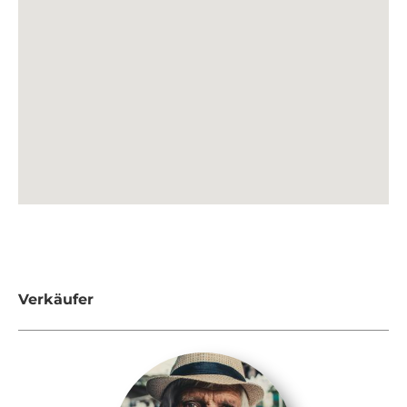
Verkäufer