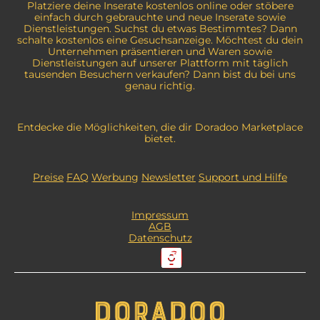
Platziere deine Inserate kostenlos online oder stöbere
einfach durch gebrauchte und neue Inserate sowie
Dienstleistungen. Suchst du etwas Bestimmtes? Dann
schalte kostenlos eine Gesuchsanzeige. Möchtest du dein
Unternehmen präsentieren und Waren sowie
Dienstleistungen auf unserer Plattform mit täglich
tausenden Besuchern verkaufen? Dann bist du bei uns
genau richtig.
Entdecke die Möglichkeiten, die dir Doradoo Marketplace
bietet.
Preise
FAQ
Werbung
Newsletter
Support und Hilfe
Impressum
AGB
Datenschutz