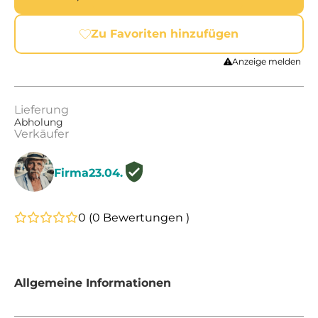
Zu Favoriten hinzufügen
Anzeige melden
Lieferung
Abholung
Verkäufer
Firma23.04.
0
(
0
Bewertungen )
Allgemeine Informationen