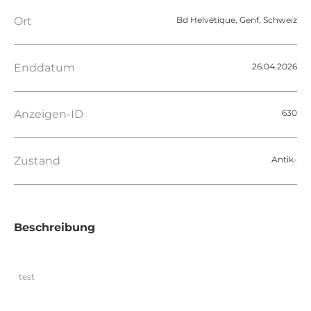
Ort
Bd Helvétique, Genf, Schweiz
Enddatum
26.04.2026
Anzeigen-ID
630
Zustand
Antik-
Beschreibung
test